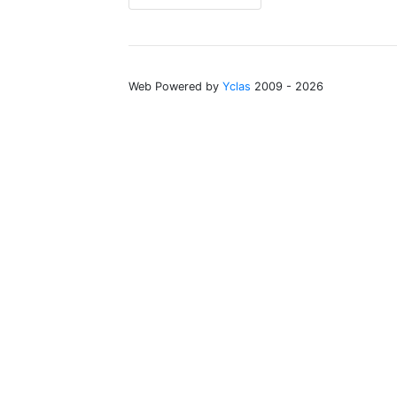
Web Powered by
Yclas
2009 - 2026