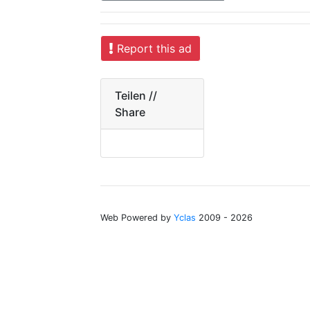
Report this ad
Teilen //
Share
Web Powered by
Yclas
2009 - 2026