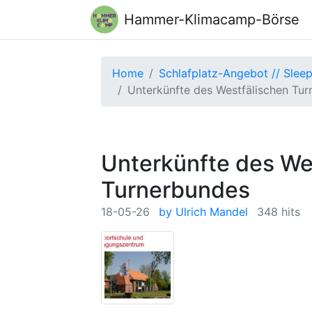
Hammer-Klimacamp-Börse
Home
Schlafplatz-Angebot // Sleep
Unterkünfte des Westfälischen Tu
Unterkünfte des We
Turnerbundes
18-05-26
by Ulrich Mandel
348 hits