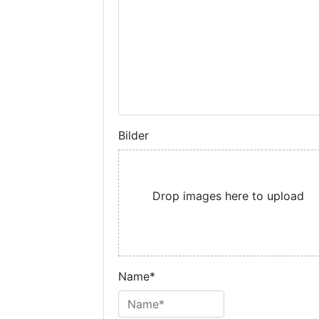
Bilder
Drop images here to upload
Name*