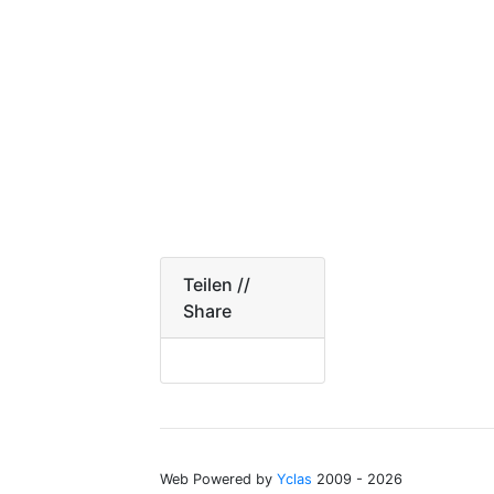
Teilen //
Share
Web Powered by
Yclas
2009 - 2026