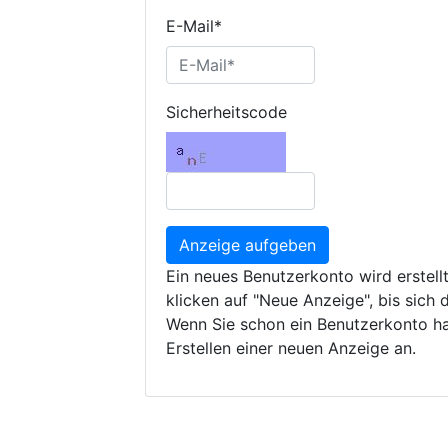
E-Mail*
Sicherheitscode
Anzeige aufgeben
Ein neues Benutzerkonto wird erstell
klicken auf "Neue Anzeige", bis sich di
Wenn Sie schon ein Benutzerkonto h
Erstellen einer neuen Anzeige an.