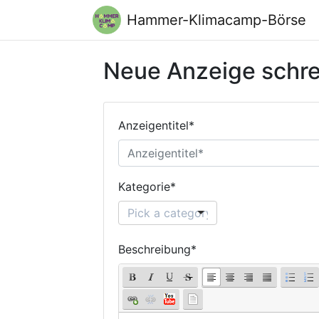
Hammer-Klimacamp-Börse
Neue Anzeige schr
Anzeigentitel*
Kategorie*
Beschreibung*