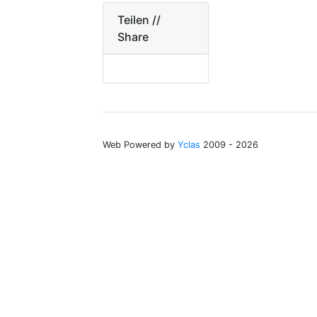
Teilen //
Share
Web Powered by
Yclas
2009 - 2026