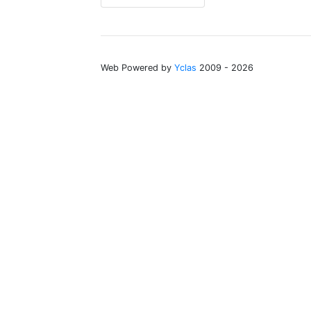
Web Powered by
Yclas
2009 - 2026