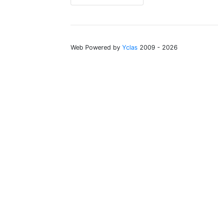
Web Powered by
Yclas
2009 - 2026