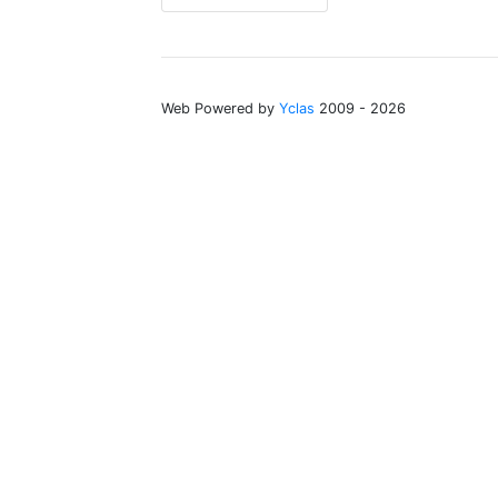
Web Powered by
Yclas
2009 - 2026