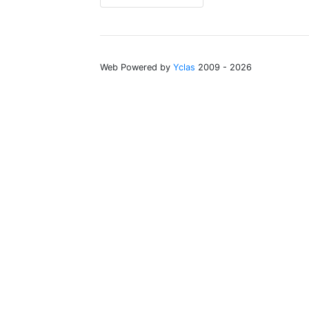
Web Powered by
Yclas
2009 - 2026