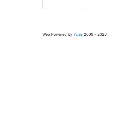
Web Powered by
Yclas
2009 - 2026