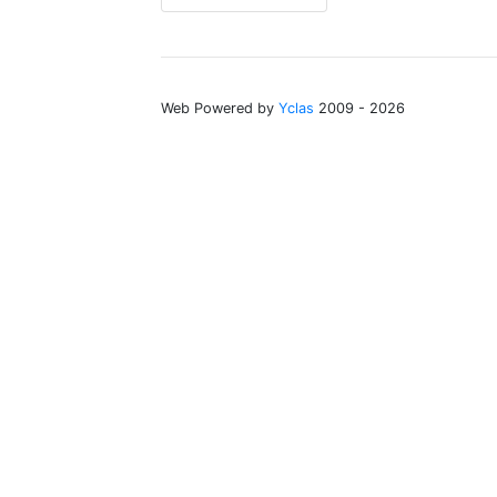
Web Powered by
Yclas
2009 - 2026