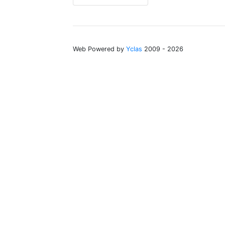
Web Powered by
Yclas
2009 - 2026