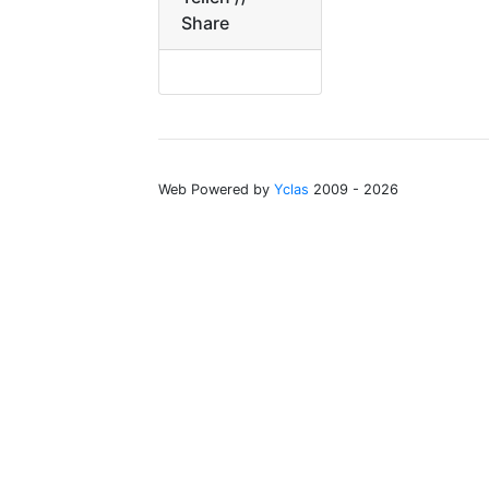
Share
Web Powered by
Yclas
2009 - 2026