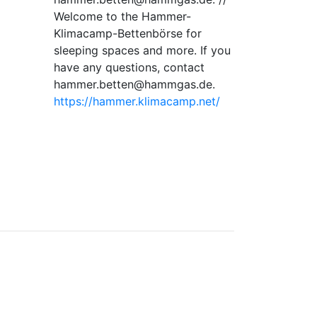
Welcome to the Hammer-
Klimacamp-Bettenbörse for
sleeping spaces and more. If you
have any questions, contact
hammer.betten@hammgas.de.
https://hammer.klimacamp.net/