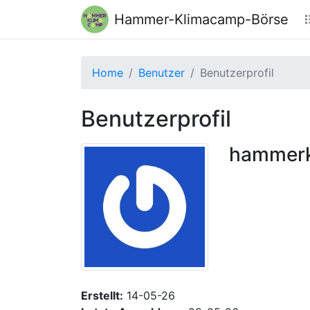
Hammer-Klimacamp-Börse
Home
Benutzer
Benutzerprofil
Benutzerprofil
hammerk
Erstellt:
14-05-26