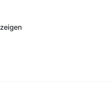
zeigen