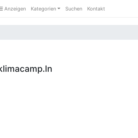
Anzeigen
Kategorien
Suchen
Kontakt
limacamp.ln