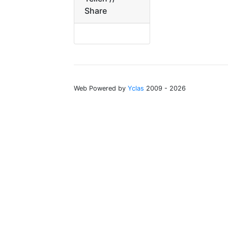
Share
Web Powered by
Yclas
2009 - 2026