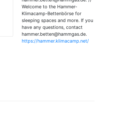
Welcome to the Hammer-
Klimacamp-Bettenbörse for
sleeping spaces and more. If you
have any questions, contact
hammer.betten@hammgas.de.
https://hammer.klimacamp.net/