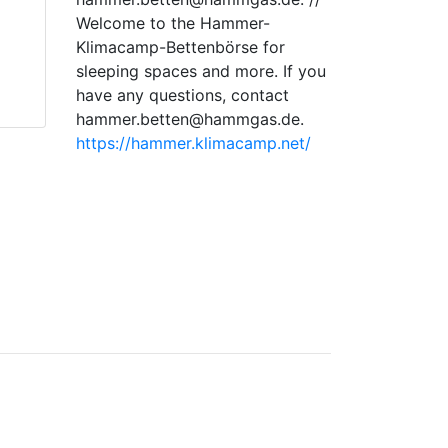
Welcome to the Hammer-
Klimacamp-Bettenbörse for
sleeping spaces and more. If you
have any questions, contact
hammer.betten@hammgas.de.
https://hammer.klimacamp.net/