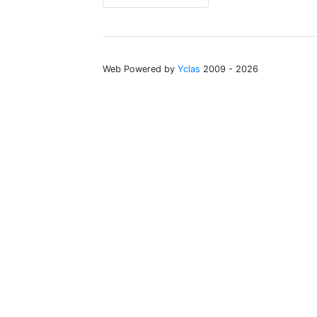
Web Powered by
Yclas
2009 - 2026